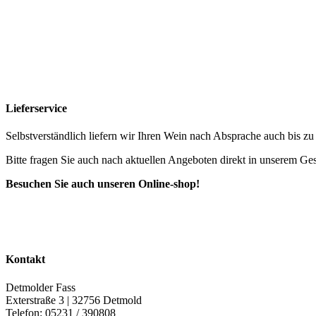
Lieferservice
Selbstverständlich liefern wir Ihren Wein nach Absprache auch bis z
Bitte fragen Sie auch nach aktuellen Angeboten direkt in unserem Ges
Besuchen Sie auch unseren Online-shop!
Kontakt
Detmolder Fass
Exterstraße 3 | 32756 Detmold
Telefon: 05231 / 390808