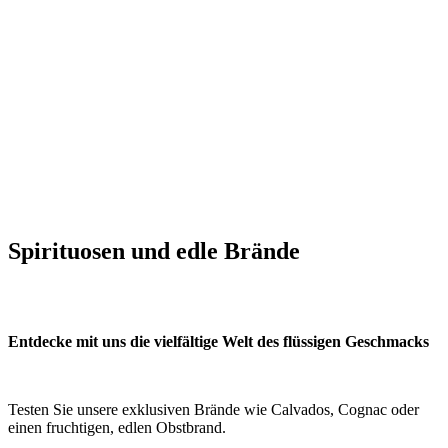
Spirituosen und edle Brände
Entdecke mit uns die vielfältige Welt des flüssigen Geschmacks
Testen Sie unsere exklusiven Brände wie Calvados, Cognac oder
einen fruchtigen, edlen Obstbrand.