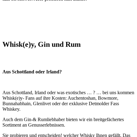
Whisk(e)y, Gin und Rum
Aus Schottland oder Irland?
Aus Schottland, Irland oder was exotisches … ? … bei uns kommen
Whisk(e)y- Fans auf ihre Kosten: Auchentoshan, Bowmore,
Bunnahabhain, Glenlivet oder der exklusive Detmolder Fass
Whiskey.
Auch dem Gin-& Rumliebhaber bieten wir ein breitgefächertes
Sortiment an Genusserlebnissen.
Sie probieren und entscheiden! welcher Whisky Ihnen gefällt. Das