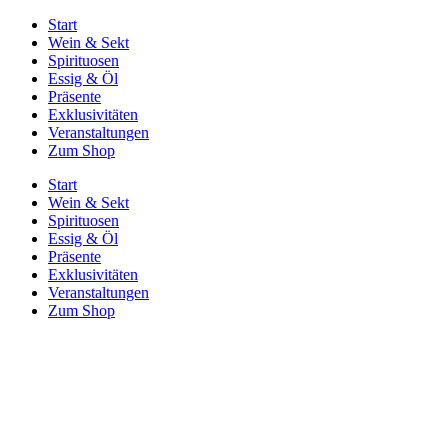
Start
Wein & Sekt
Spirituosen
Essig & Öl
Präsente
Exklusivitäten
Veranstaltungen
Zum Shop
Start
Wein & Sekt
Spirituosen
Essig & Öl
Präsente
Exklusivitäten
Veranstaltungen
Zum Shop