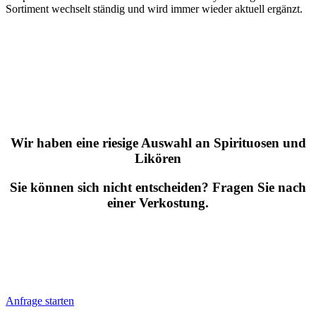
Sortiment wechselt ständig und wird immer wieder aktuell ergänzt.
Wir haben eine riesige Auswahl an Spirituosen und
Likören
Sie können sich nicht entscheiden? Fragen Sie nach
einer Verkostung.
Anfrage starten