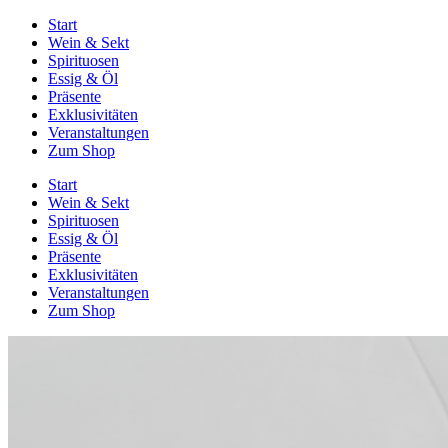
Start
Wein & Sekt
Spirituosen
Essig & Öl
Präsente
Exklusivitäten
Veranstaltungen
Zum Shop
Start
Wein & Sekt
Spirituosen
Essig & Öl
Präsente
Exklusivitäten
Veranstaltungen
Zum Shop