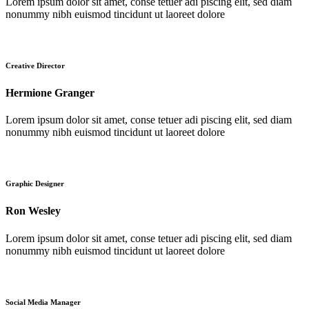
Lorem ipsum dolor sit amet, conse tetuer adi piscing elit, sed diam
nonummy nibh euismod tincidunt ut laoreet dolore
Creative Director
Hermione Granger
Lorem ipsum dolor sit amet, conse tetuer adi piscing elit, sed diam
nonummy nibh euismod tincidunt ut laoreet dolore
Graphic Designer
Ron Wesley
Lorem ipsum dolor sit amet, conse tetuer adi piscing elit, sed diam
nonummy nibh euismod tincidunt ut laoreet dolore
Social Media Manager