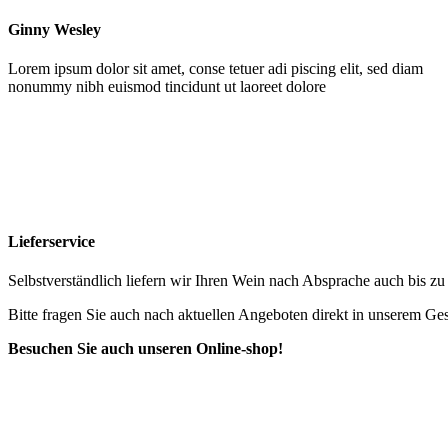
Ginny Wesley
Lorem ipsum dolor sit amet, conse tetuer adi piscing elit, sed diam
nonummy nibh euismod tincidunt ut laoreet dolore
Lieferservice
Selbstverständlich liefern wir Ihren Wein nach Absprache auch bis z
Bitte fragen Sie auch nach aktuellen Angeboten direkt in unserem Ges
Besuchen Sie auch unseren Online-shop!