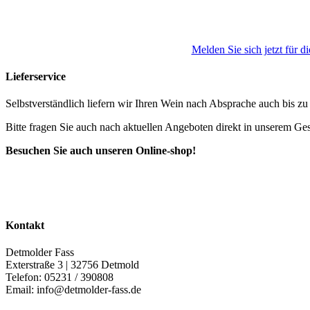
Melden Sie sich jetzt für d
Lieferservice
Selbstverständlich liefern wir Ihren Wein nach Absprache auch bis z
Bitte fragen Sie auch nach aktuellen Angeboten direkt in unserem Ges
Besuchen Sie auch unseren Online-shop!
Kontakt
Detmolder Fass
Exterstraße 3 | 32756 Detmold
Telefon: 05231 / 390808
Email: info@detmolder-fass.de