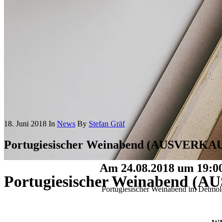
18. Juni 2018
In
News
By
Stefan Gräf
Portugiesischer Weinabend (AUSVERKA
Am 24.08.2018 um 19:
Portugiesischer Weinabend 
Portugiesischer Weinabend im Detmol