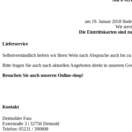
am 19. Januar 2018 finde
Wir serv
Die Eintrittskarten sind zu
Lieferservice
Selbstverständlich liefern wir Ihren Wein nach Absprache auch bis z
Bitte fragen Sie auch nach aktuellen Angeboten direkt in unserem Ges
Besuchen Sie auch unseren Online-shop!
Kontakt
Detmolder Fass
Exterstraße 3 | 32756 Detmold
Telefon: 05231 / 390808